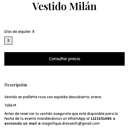
Vestido Milán
Días de alquiler:
5
5
Descripción
Vestido en paillette rosa con espalda descubierta, sirena.
Talle M
Antes de reservar tu vestido asegurate que esté disponible para la
fecha de tu evento mandándonos un WhatsApp al
1121631486 o
enviando un mail a
magnifique.dressesfc@gmail.com