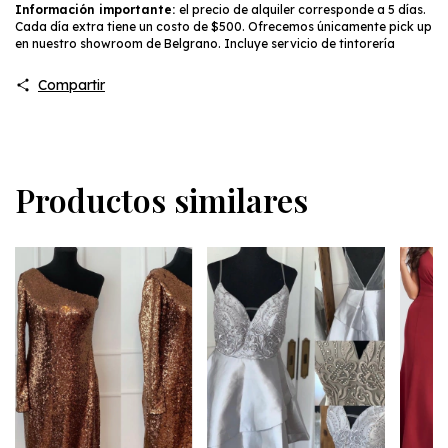
Información importante:
el precio de alquiler corresponde a 5 días.
Cada día extra tiene un costo de $500. Ofrecemos únicamente pick up
en nuestro showroom de Belgrano. Incluye servicio de tintorería
Compartir
Productos similares