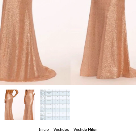
Inicio
.
Vestidos
.
Vestido Milán