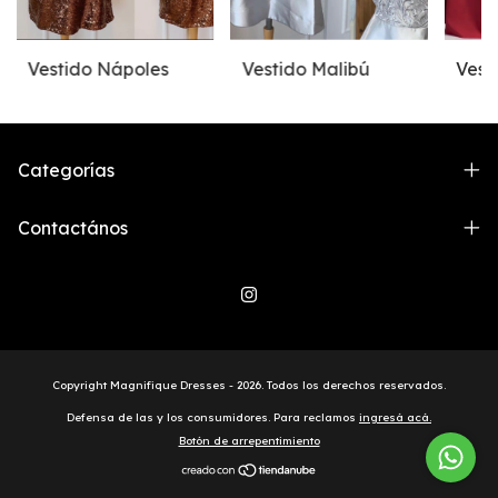
Vestido Nápoles
Vestido Malibú
Vest
Categorías
Contactános
Copyright Magnifique Dresses - 2026. Todos los derechos reservados.
Defensa de las y los consumidores. Para reclamos
ingresá acá.
Botón de arrepentimiento