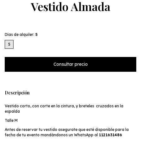
Vestido Almada
Días de alquiler:
5
5
Descripción
Vestido corto, con corte en la cintura, y breteles cruzados en la
espalda
Talle M
Antes de reservar tu vestido asegurate que esté disponible para la
fecha de tu evento mandándonos un WhatsApp al
1121631486