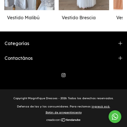
Vestido Malibú
Vestido Brescia
Vest
Categorías
Contactános
Copyright Magnifique Dresses - 2026. Todos los derechos reservados.
Defensa de las y los consumidores. Para reclamos
ingresá acá.
Botón de arrepentimiento