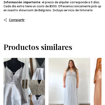
Información importante:
el precio de alquiler corresponde a 5 días.
Cada día extra tiene un costo de $500. Ofrecemos únicamente pick up
en nuestro showroom de Belgrano. Incluye servicio de tintorería
Compartir
Productos similares