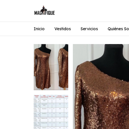
Inicio
Vestidos
Servicios
Quiénes S