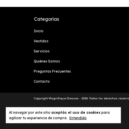
Categorías
Inicio
Vestidos
Servicios
Quiénes Somos
Preguntas Frecuentes
Contacto
Copyright Magnifique Dresses - 2026. Todos los derechos reserv
Al navegar por este sitio
aceptás el uso de cookies
para
agilizar tu experiencia de compra.
Entendido