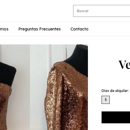
omos
Preguntas Frecuentes
Contacto
Ve
Días de alquiler:
5