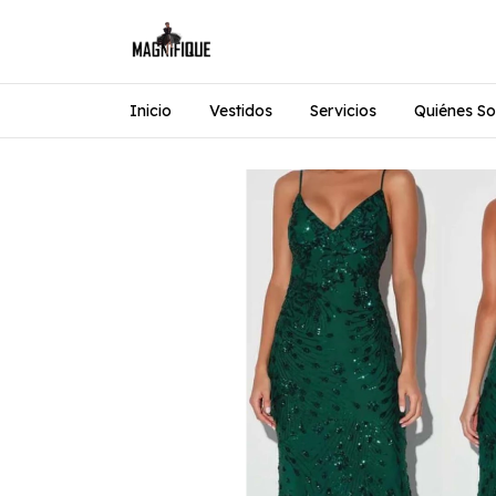
Inicio
Vestidos
Servicios
Quiénes S