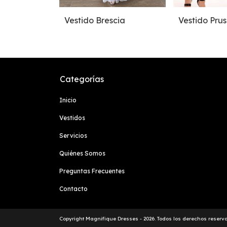
Vestido Brescia
Vestido Prus
Categorías
Inicio
Vestidos
Servicios
Quiénes Somos
Preguntas Frecuentes
Contacto
Copyright Magnifique Dresses - 2026. Todos los derechos reserv