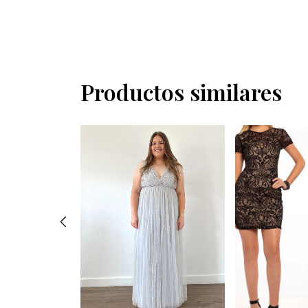
Productos similares