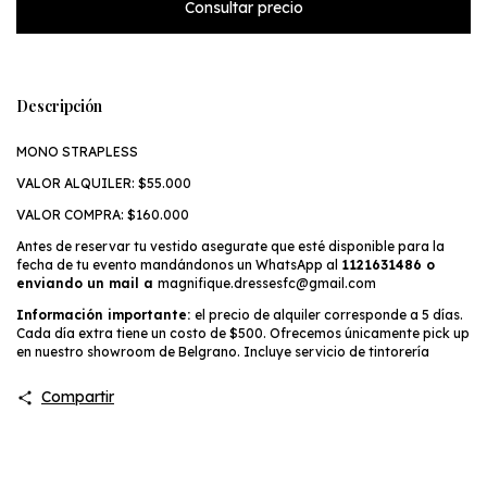
Descripción
MONO STRAPLESS
VALOR ALQUILER: $55.000
VALOR COMPRA: $160.000
Antes de reservar tu vestido asegurate que esté disponible para la
fecha de tu evento mandándonos un WhatsApp al
1121631486 o
enviando un mail a
magnifique.dressesfc@gmail.com
Información importante:
el precio de alquiler corresponde a 5 días.
Cada día extra tiene un costo de $500. Ofrecemos únicamente pick up
en nuestro showroom de Belgrano. Incluye servicio de tintorería
Compartir