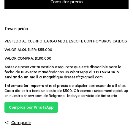
Descripción
VESTIDO AL CUERPO, LARGO MIDI. ESCOTE CON HOMBROS CAIDOS
VALOR ALQUILER: $55.000
VALOR COMPRA: $180.000
Antes de reservar tu vestido asegurate que esté disponible para la
fecha de tu evento mandándonos un WhatsApp al
1121631486 o
enviando un mail a
magnifique.dressesfc@gmail.com
Información importante:
el precio de alquiler corresponde a 5 días.
Cada día extra tiene un costo de $500. Ofrecemos únicamente pick up
en nuestro showroom de Belgrano. Incluye servicio de tintorería
Comprar por WhatsApp
Compartir