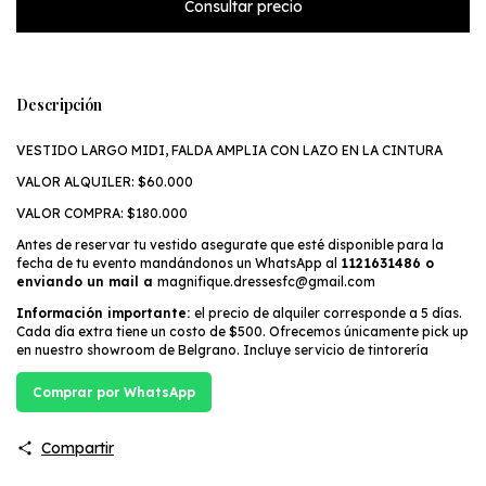
Descripción
VESTIDO LARGO MIDI, FALDA AMPLIA CON LAZO EN LA CINTURA
VALOR ALQUILER: $60.000
VALOR COMPRA: $180.000
Antes de reservar tu vestido asegurate que esté disponible para la
fecha de tu evento mandándonos un WhatsApp al
1121631486 o
enviando un mail a
magnifique.dressesfc@gmail.com
Información importante:
el precio de alquiler corresponde a 5 días.
Cada día extra tiene un costo de $500. Ofrecemos únicamente pick up
en nuestro showroom de Belgrano. Incluye servicio de tintorería
Comprar por WhatsApp
Compartir