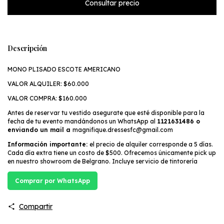
Descripción
MONO PLISADO ESCOTE AMERICANO
VALOR ALQUILER: $60.000
VALOR COMPRA: $160.000
Antes de reservar tu vestido asegurate que esté disponible para la
fecha de tu evento mandándonos un WhatsApp al
1121631486 o
enviando un mail a
magnifique.dressesfc@gmail.com
Información importante:
el precio de alquiler corresponde a 5 días.
Cada día extra tiene un costo de $500. Ofrecemos únicamente pick up
en nuestro showroom de Belgrano. Incluye servicio de tintorería
Comprar por WhatsApp
Compartir